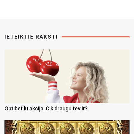
IETEIKTIE RAKSTI
Optibet.lu akcija. Cik draugu tev ir?