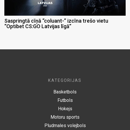
Saspringtā cīņā “coluant-” izcīna trešo vietu
“Optibet CS:GO Latvijas līgā”
KATEGORIJAS
Basketbols
Futbols
Hokejs
Motoru sports
Pludmales volejbols