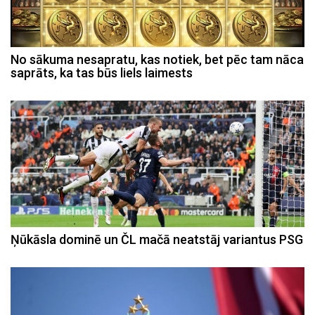
No sākuma nesapratu, kas notiek, bet pēc tam nāca
saprāts, ka tas būs liels laimests
Ņūkāsla dominē un ČL mačā neatstāj variantus PSG