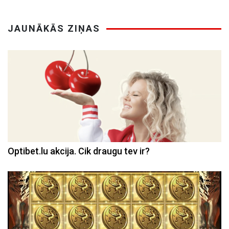
JAUNĀKĀS ZIŅAS
Optibet.lu akcija. Cik draugu tev ir?