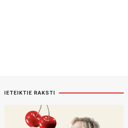
IETEIKTIE RAKSTI