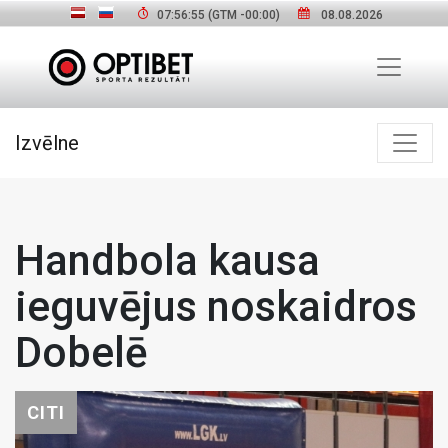
07:56:56
(GTM
-00:00
)
08.08.2026
Izvēlne
Handbola kausa
ieguvējus noskaidros
Dobelē
CITI