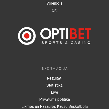
Volejbols
Citi
INFORMĀCIJA
Rezultāti
Statistika
Live
Privātuma politika
Likmes un Pasaules Kausu Basketbolā