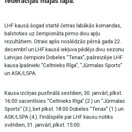
federācijas mājas lapa.
LHF kausā šogad startē četras labākās komandas,
balstoties uz čempionāta pirmo divu apļu
rezultātiem. Otrais aplis noslēdzās pērnā gada 22.
decembrī un LHF kausā iekļuva pēdējo divu sezonu
Latvijas čempioni Dobeles “Tenax”, pašreizējie LHF
kausa īpašnieki “Celtnieks Rīga”, “Jūrmalas Sports”
un ASK/LSPA.
Kausa izcīņas pusfinālā sestdien, 30. janvārī, plkst.
16:00 sacentīsies “Celtnieks Rīga” (2.) un “Jūrmalas
Sports” (3.), bet plkst. 18:00 Dobeles “Tenax” (1.) un
ASK/LSPA (4.). Finālspēle par LHF kausu notiks
svētdien, 31. janvārī, plkst. 15:00.