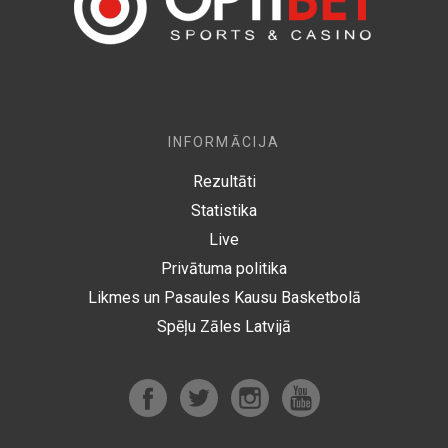
INFORMĀCIJA
Rezultāti
Statistika
Live
Privātuma politika
Likmes un Pasaules Kausu Basketbolā
Spēļu Zāles Latvijā