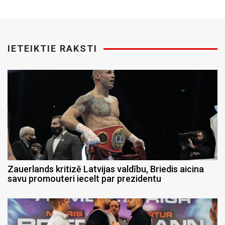
IETEIKTIE RAKSTI
Zauerlands kritizē Latvijas valdību, Briedis aicina
savu promouteri iecelt par prezidentu