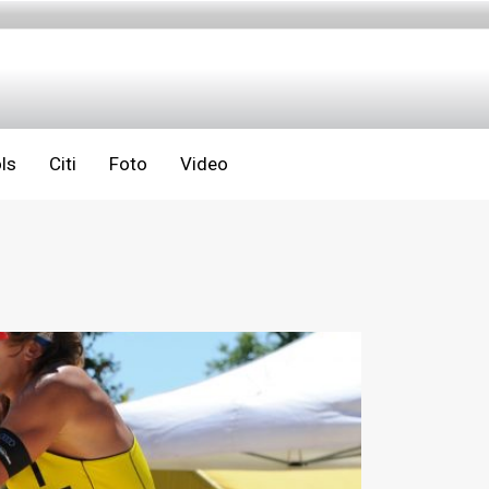
ls
Citi
Foto
Video