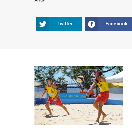
Twitter
Facebook