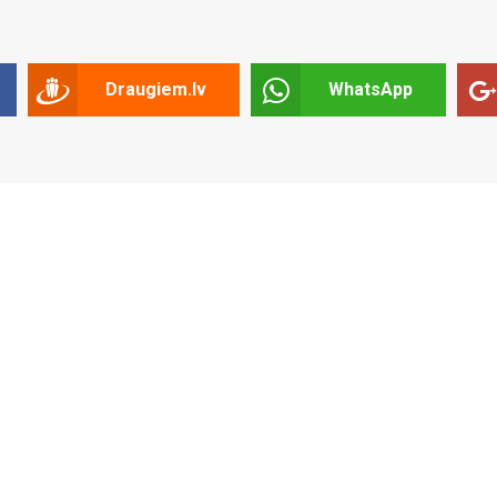
Draugiem.lv
WhatsApp