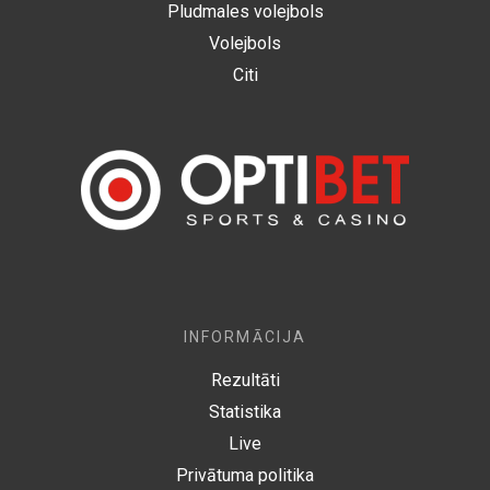
Pludmales volejbols
Volejbols
Citi
INFORMĀCIJA
Rezultāti
Statistika
Live
Privātuma politika