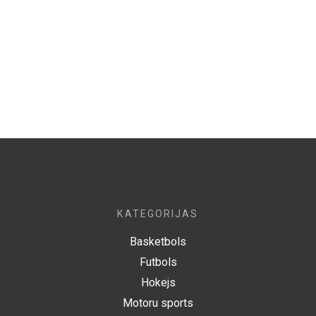
KATEGORIJAS
Basketbols
Futbols
Hokejs
Motoru sports