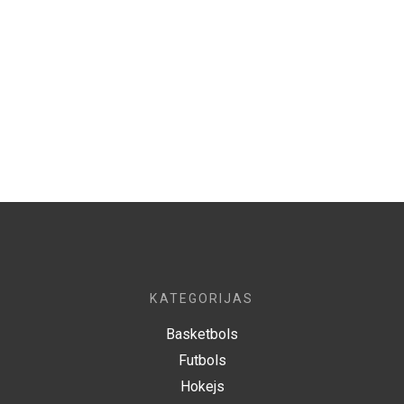
KATEGORIJAS
Basketbols
Futbols
Hokejs