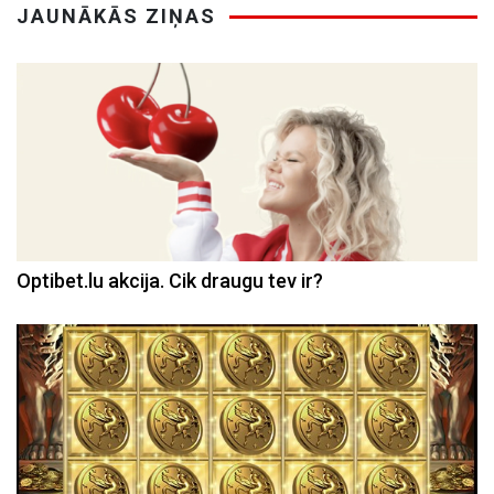
JAUNĀKĀS ZIŅAS
Optibet.lu akcija. Cik draugu tev ir?