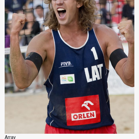
Array