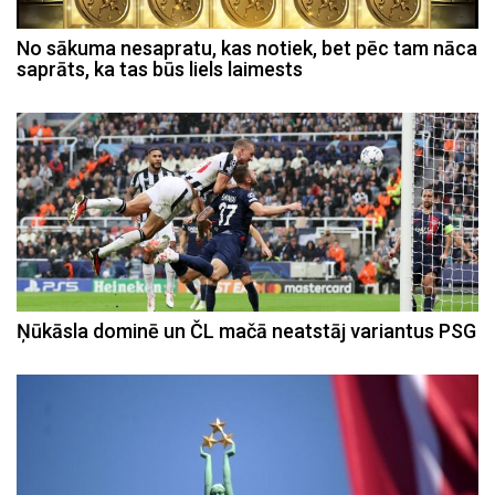
No sākuma nesapratu, kas notiek, bet pēc tam nāca
saprāts, ka tas būs liels laimests
Ņūkāsla dominē un ČL mačā neatstāj variantus PSG