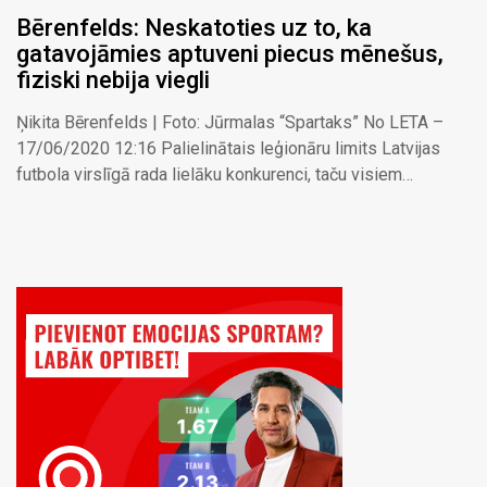
Bērenfelds: Neskatoties uz to, ka
gatavojāmies aptuveni piecus mēnešus,
fiziski nebija viegli
Ņikita Bērenfelds | Foto: Jūrmalas “Spartaks” No LETA –
17/06/2020 12:16 Palielinātais leģionāru limits Latvijas
futbola virslīgā rada lielāku konkurenci, taču visiem…