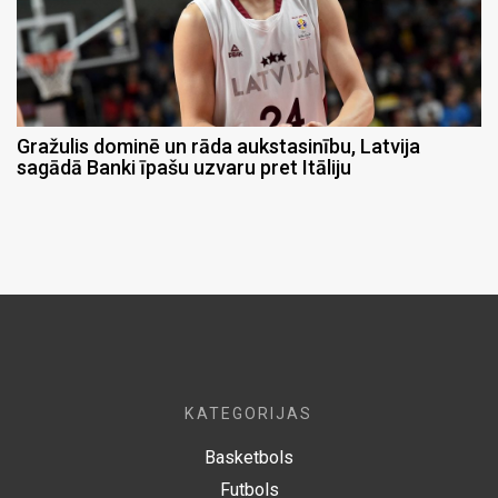
Gražulis dominē un rāda aukstasinību, Latvija
sagādā Banki īpašu uzvaru pret Itāliju
KATEGORIJAS
Basketbols
Futbols