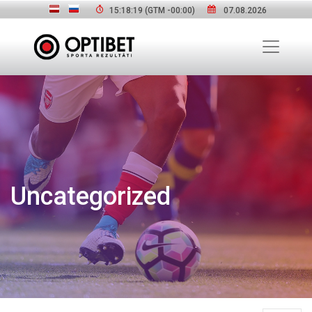
15:18:20
(GTM
-00:00
)
07.08.2026
Uncategorized