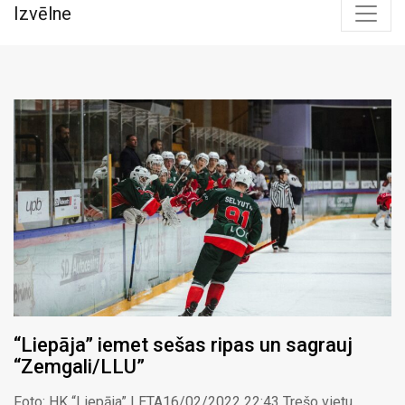
Izvēlne
“Liepāja” iemet sešas ripas un sagrauj
“Zemgali/LLU”
Foto: HK “Liepāja” LETA16/02/2022 22:43 Trešo vietu