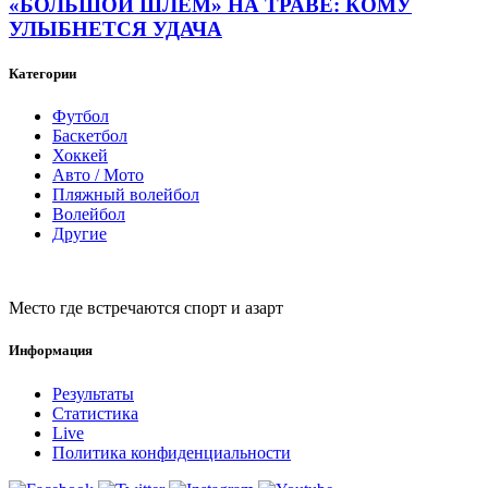
«БОЛЬШОЙ ШЛЕМ» НА ТРАВЕ: КОМУ
УЛЫБНЕТСЯ УДАЧА
Категории
Футбол
Баскетбол
Хоккей
Авто / Мото
Пляжный волейбол
Волейбол
Другие
Место где встречаются спорт и азарт
Информация
Результаты
Статистика
Live
Политика конфиденциальности