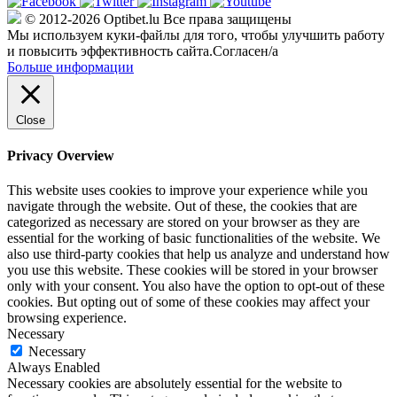
© 2012-2026 Optibet.lu Все права защищены
Мы используем куки-файлы для того, чтобы улучшить работу
и повысить эффективность сайта.
Согласен/а
Больше информации
Close
Privacy Overview
This website uses cookies to improve your experience while you
navigate through the website. Out of these, the cookies that are
categorized as necessary are stored on your browser as they are
essential for the working of basic functionalities of the website. We
also use third-party cookies that help us analyze and understand how
you use this website. These cookies will be stored in your browser
only with your consent. You also have the option to opt-out of these
cookies. But opting out of some of these cookies may affect your
browsing experience.
Necessary
Necessary
Always Enabled
Necessary cookies are absolutely essential for the website to