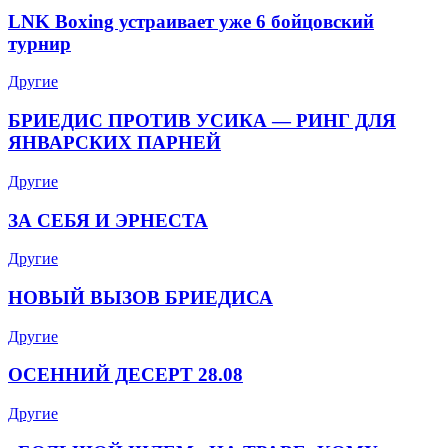
LNK Boxing устраивает уже 6 бойцовский
турнир
Другие
БРИЕДИС ПРОТИВ УСИКА — РИНГ ДЛЯ
ЯНВАРСКИХ ПАРНЕЙ
Другие
ЗА СЕБЯ И ЭРНЕСТА
Другие
НОВЫЙ ВЫЗОВ БРИЕДИСА
Другие
ОСЕННИЙ ДЕСЕРТ 28.08
Другие