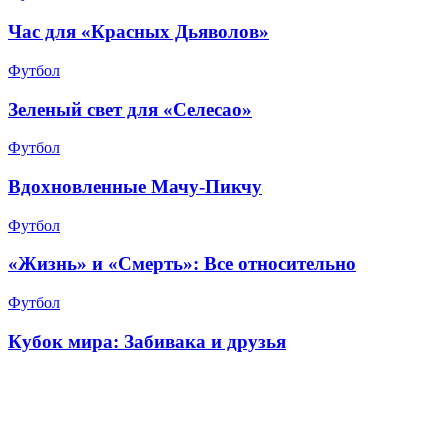
Час для «Красных Дьяволов»
Футбол
Зеленый свет для «Селесао»
Футбол
Вдохновленные Мачу-Пикчу
Футбол
«Жизнь» и «Смерть»: Все относительно
Футбол
Кубок мира: Забивака и друзья