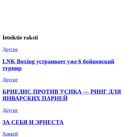
Ieteiktie raksti
Другие
LNK Boxing устраивает уже 6 бойцовский
турнир
Другие
БРИЕДИС ПРОТИВ УСИКА — РИНГ ДЛЯ
ЯНВАРСКИХ ПАРНЕЙ
Другие
ЗА СЕБЯ И ЭРНЕСТА
Хоккей