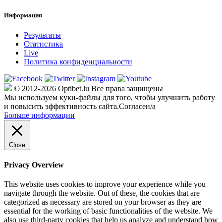
Информация
Результаты
Статистика
Live
Политика конфиденциальности
© 2012-2026 Optibet.lu Все права защищены
Мы используем куки-файлы для того, чтобы улучшить работу
и повысить эффективность сайта.
Согласен/а
Больше информации
Close
Privacy Overview
This website uses cookies to improve your experience while you
navigate through the website. Out of these, the cookies that are
categorized as necessary are stored on your browser as they are
essential for the working of basic functionalities of the website. We
also use third-party cookies that help us analyze and understand how