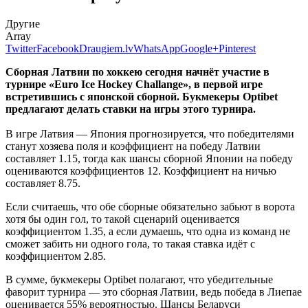
Другие
Array
Twitter
Facebook
Draugiem.lv
WhatsApp
Google+
Pinterest
Сборная Латвии по хоккею сегодня начнёт участие в
турнире
«Euro Ice Hockey Challange», в первой игре
встретившись с японской сборной. Букмекеры
Optibet
предлагают делать ставки на игры этого турнира.
В игре Латвия — Япония прогнозируется, что победителями
станут хозяева поля и коэффициент на победу Латвии
составляет 1.15, тогда как шансы сборной Японии на победу
оцениваются коэффициентов 12. Коэффициент на ничью
составляет 8.75.
Если считаешь, что обе сборные обязательно забьют в ворота
хотя бы один гол, то такой сценарий оценивается
коэффициентом 1.35, а если думаешь, что одна из команд не
сможет забить ни одного гола, то такая ставка идёт с
коэффициентом 2.85.
В сумме, букмекеры Optibet полагают, что убедительные
фаворит турнира — это сборная Латвии, ведь победа в Лиепае
оценивается 55% вероятностью. Шансы Беларуси