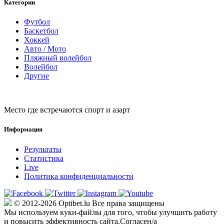
Категории
Футбол
Баскетбол
Хоккей
Авто / Мото
Пляжный волейбол
Волейбол
Другие
Место где встречаются спорт и азарт
Информация
Результаты
Статистика
Live
Политика конфиденциальности
© 2012-2026 Optibet.lu Все права защищены
Мы используем куки-файлы для того, чтобы улучшить работу
и повысить эффективность сайта.
Согласен/а