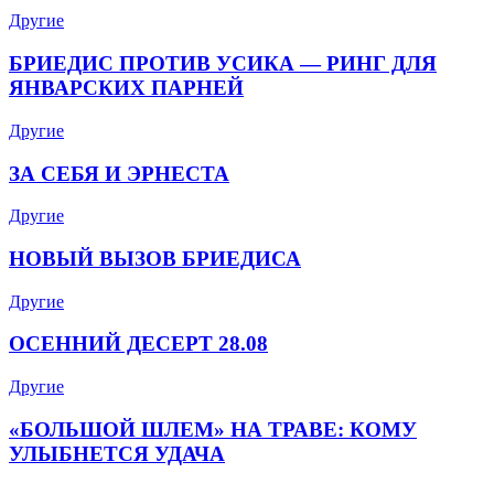
Другие
БРИЕДИС ПРОТИВ УСИКА — РИНГ ДЛЯ
ЯНВАРСКИХ ПАРНЕЙ
Другие
ЗА СЕБЯ И ЭРНЕСТА
Другие
НОВЫЙ ВЫЗОВ БРИЕДИСА
Другие
ОСЕННИЙ ДЕСЕРТ 28.08
Другие
«БОЛЬШОЙ ШЛЕМ» НА ТРАВЕ: КОМУ
УЛЫБНЕТСЯ УДАЧА