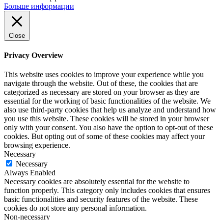
Больше информации
Close
Privacy Overview
This website uses cookies to improve your experience while you
navigate through the website. Out of these, the cookies that are
categorized as necessary are stored on your browser as they are
essential for the working of basic functionalities of the website. We
also use third-party cookies that help us analyze and understand how
you use this website. These cookies will be stored in your browser
only with your consent. You also have the option to opt-out of these
cookies. But opting out of some of these cookies may affect your
browsing experience.
Necessary
Necessary
Always Enabled
Necessary cookies are absolutely essential for the website to
function properly. This category only includes cookies that ensures
basic functionalities and security features of the website. These
cookies do not store any personal information.
Non-necessary