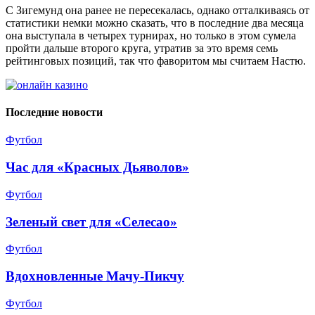
С Зигемунд она ранее не пересекалась, однако отталкиваясь от
статистики немки можно сказать, что в последние два месяца
она выступала в четырех турнирах, но только в этом сумела
пройти дальше второго круга, утратив за это время семь
рейтинговых позиций, так что фаворитом мы считаем Настю.
Последние новости
Футбол
Час для «Красных Дьяволов»
Футбол
Зеленый свет для «Селесао»
Футбол
Вдохновленные Мачу-Пикчу
Футбол