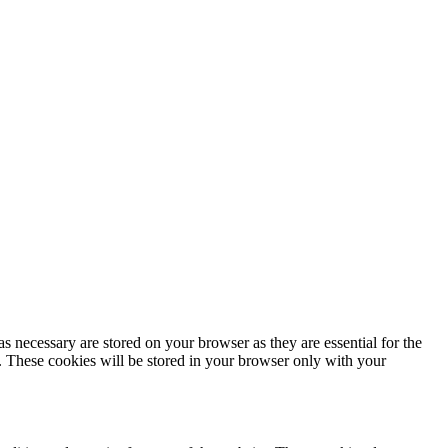
s necessary are stored on your browser as they are essential for the
e. These cookies will be stored in your browser only with your