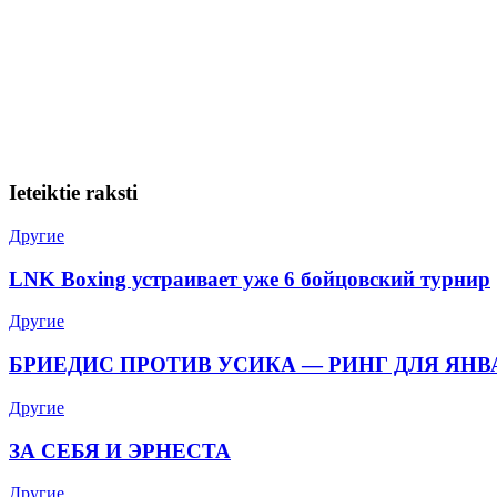
Ieteiktie raksti
Другие
LNK Boxing устраивает уже 6 бойцовский турнир
Другие
БРИЕДИС ПРОТИВ УСИКА — РИНГ ДЛЯ ЯН
Другие
ЗА СЕБЯ И ЭРНЕСТА
Другие