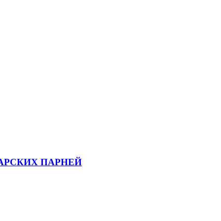
ВАРСКИХ ПАРНЕЙ