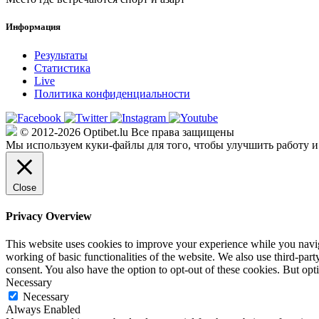
Информация
Результаты
Статистика
Live
Политика конфиденциальности
© 2012-2026 Optibet.lu Все права защищены
Мы используем куки-файлы для того, чтобы улучшить работу и
Close
Privacy Overview
This website uses cookies to improve your experience while you navigat
working of basic functionalities of the website. We also use third-pa
consent. You also have the option to opt-out of these cookies. But op
Necessary
Necessary
Always Enabled