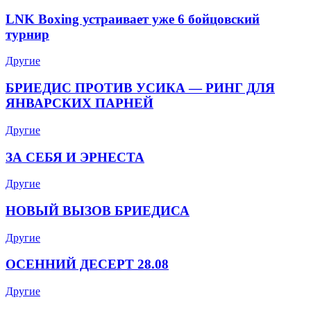
LNK Boxing устраивает уже 6 бойцовский
турнир
Другие
БРИЕДИС ПРОТИВ УСИКА — РИНГ ДЛЯ
ЯНВАРСКИХ ПАРНЕЙ
Другие
ЗА СЕБЯ И ЭРНЕСТА
Другие
НОВЫЙ ВЫЗОВ БРИЕДИСА
Другие
ОСЕННИЙ ДЕСЕРТ 28.08
Другие