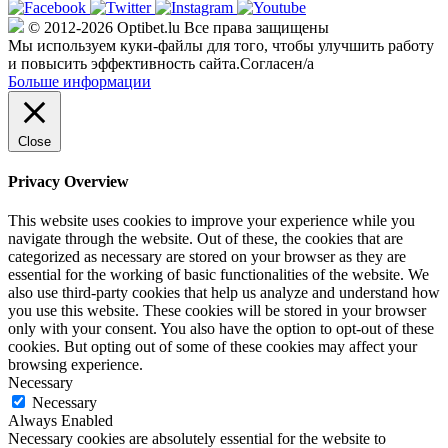
© 2012-2026 Optibet.lu Все права защищены
Мы используем куки-файлы для того, чтобы улучшить работу
и повысить эффективность сайта.
Согласен/а
Больше информации
Close
Privacy Overview
This website uses cookies to improve your experience while you
navigate through the website. Out of these, the cookies that are
categorized as necessary are stored on your browser as they are
essential for the working of basic functionalities of the website. We
also use third-party cookies that help us analyze and understand how
you use this website. These cookies will be stored in your browser
only with your consent. You also have the option to opt-out of these
cookies. But opting out of some of these cookies may affect your
browsing experience.
Necessary
Necessary
Always Enabled
Necessary cookies are absolutely essential for the website to