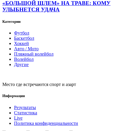
«БОЛЬШОЙ ШЛЕМ» НА ТРАВЕ: КОМУ
УЛЫБНЕТСЯ УДАЧА
Категории
Футбол
Баскетбол
Хоккей
Авто / Мото
Пляжный волейбол
Волейбол
Другие
Место где встречаются спорт и азарт
Информация
Результаты
Статистика
Live
Политика конфиденциальности