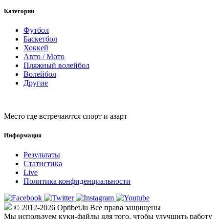
Категории
Футбол
Баскетбол
Хоккей
Авто / Мото
Пляжный волейбол
Волейбол
Другие
Место где встречаются спорт и азарт
Информация
Результаты
Статистика
Live
Политика конфиденциальности
© 2012-2026 Optibet.lu Все права защищены
Мы используем куки-файлы для того, чтобы улучшить работу