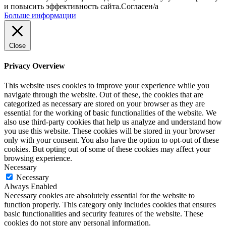
и повысить эффективность сайта.
Согласен/а
Больше информации
Close
Privacy Overview
This website uses cookies to improve your experience while you
navigate through the website. Out of these, the cookies that are
categorized as necessary are stored on your browser as they are
essential for the working of basic functionalities of the website. We
also use third-party cookies that help us analyze and understand how
you use this website. These cookies will be stored in your browser
only with your consent. You also have the option to opt-out of these
cookies. But opting out of some of these cookies may affect your
browsing experience.
Necessary
Necessary
Always Enabled
Necessary cookies are absolutely essential for the website to
function properly. This category only includes cookies that ensures
basic functionalities and security features of the website. These
cookies do not store any personal information.