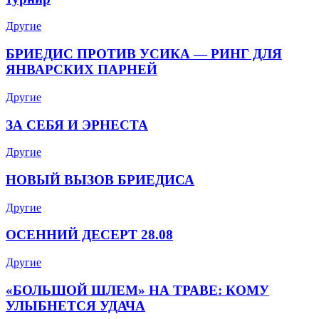
Другие
БРИЕДИС ПРОТИВ УСИКА — РИНГ ДЛЯ
ЯНВАРСКИХ ПАРНЕЙ
Другие
ЗА СЕБЯ И ЭРНЕСТА
Другие
НОВЫЙ ВЫЗОВ БРИЕДИСА
Другие
ОСЕННИЙ ДЕСЕРТ 28.08
Другие
«БОЛЬШОЙ ШЛЕМ» НА ТРАВЕ: КОМУ
УЛЫБНЕТСЯ УДАЧА