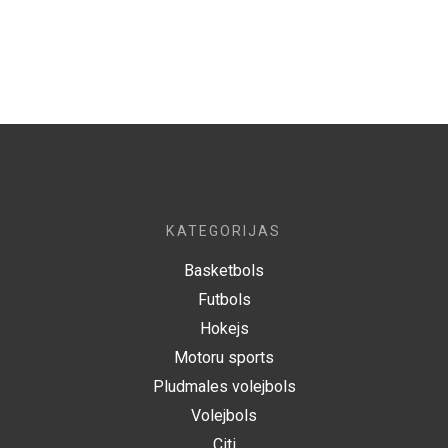
KATEGORIJAS
Basketbols
Futbols
Hokejs
Motoru sports
Pludmales volejbols
Volejbols
Citi