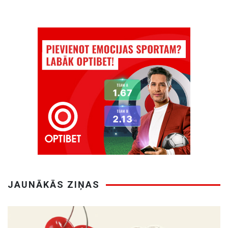
JAUNĀKĀS ZIŅAS