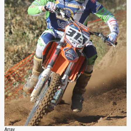
Array