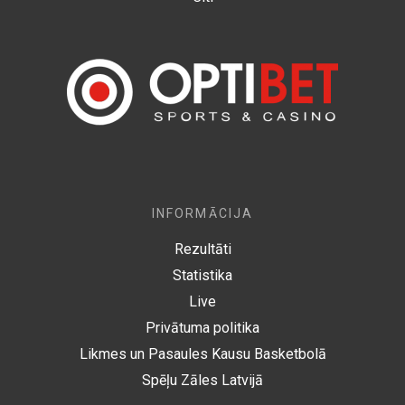
INFORMĀCIJA
Rezultāti
Statistika
Live
Privātuma politika
Likmes un Pasaules Kausu Basketbolā
Spēļu Zāles Latvijā