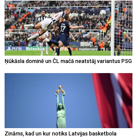
Ņūkāsla dominē un ČL mačā neatstāj variantus PSG
Zināms, kad un kur notiks Latvijas basketbola