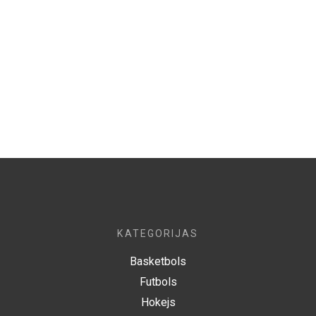
KATEGORIJAS
Basketbols
Futbols
Hokejs