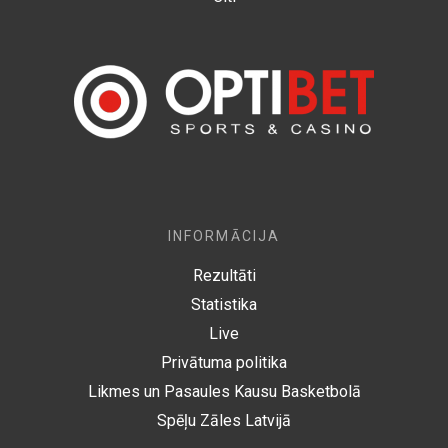
INFORMĀCIJA
Rezultāti
Statistika
Live
Privātuma politika
Likmes un Pasaules Kausu Basketbolā
Spēļu Zāles Latvijā