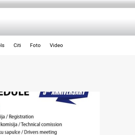
ls
Citi
Foto
Video