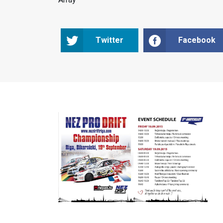
Twitter
Facebook