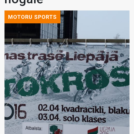
MOTORU SPORTS