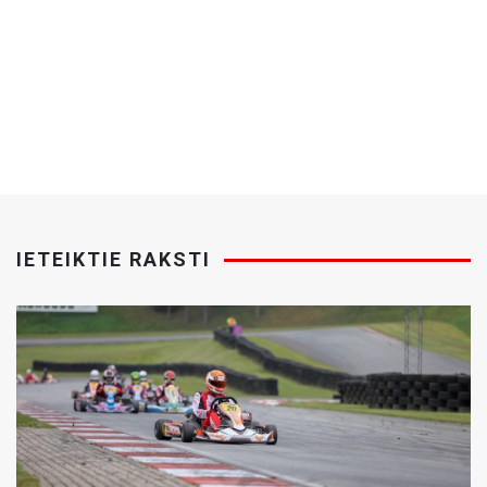
IETEIKTIE RAKSTI