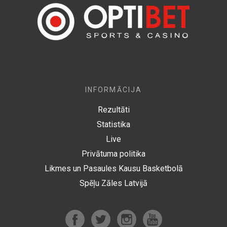
INFORMĀCIJA
Rezultāti
Statistika
Live
Privātuma politika
Likmes un Pasaules Kausu Basketbolā
Spēļu Zāles Latvijā