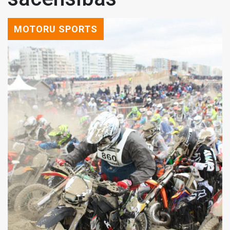
MOTORU SPORTS