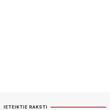
IETEIKTIE RAKSTI