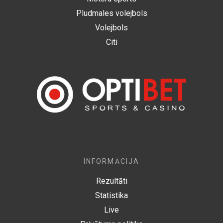
Pludmales volejbols
Volejbols
Citi
INFORMĀCIJA
Rezultāti
Statistika
Live