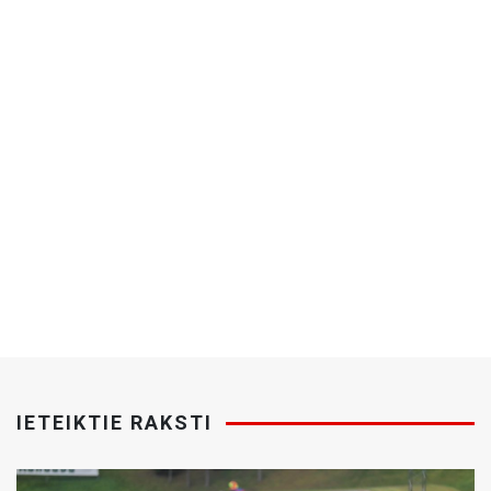
IETEIKTIE RAKSTI