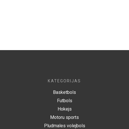
KATEGORIJAS
Basketbols
Futbols
Hokejs
Motoru sports
Pludmales volejbols