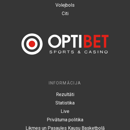
Volejbols
Citi
INFORMĀCIJA
Rezultāti
Statistika
Live
Privātuma politika
Likmes un Pasaules Kausu Basketbolā