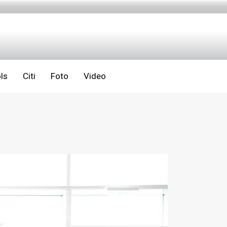
ls
Citi
Foto
Video