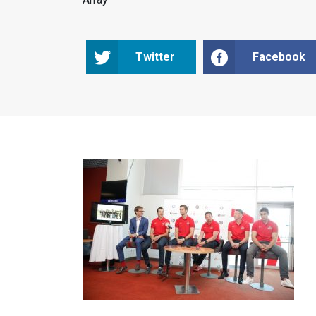
Twitter
Facebook