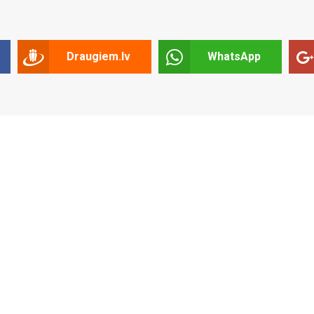
Draugiem.lv
WhatsApp