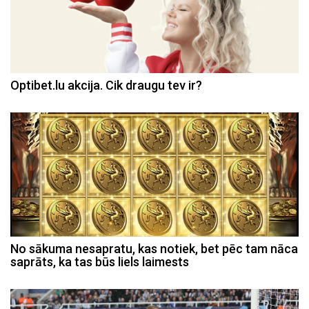
Optibet.lu akcija. Cik draugu tev ir?
No sākuma nesapratu, kas notiek, bet pēc tam nāca
saprāts, ka tas būs liels laimests