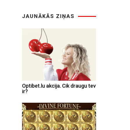
JAUNĀKĀS ZIŅAS
Optibet.lu akcija. Cik draugu tev
ir?