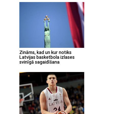
Zināms, kad un kur notiks
Latvijas basketbola izlases
svinīgā sagaidīšana