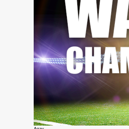
Array