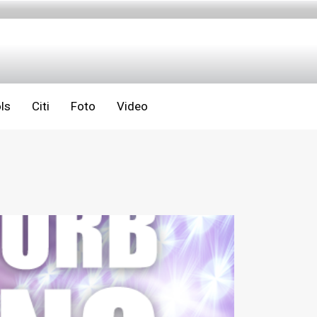
ls
Citi
Foto
Video