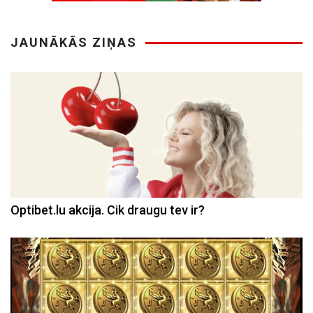
JAUNĀKĀS ZIŅAS
Optibet.lu akcija. Cik draugu tev ir?