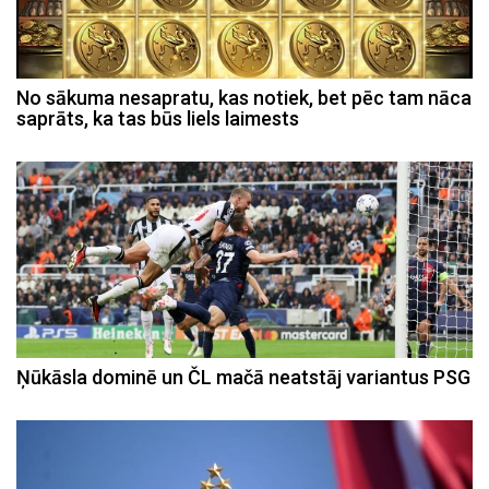
No sākuma nesapratu, kas notiek, bet pēc tam nāca
saprāts, ka tas būs liels laimests
Ņūkāsla dominē un ČL mačā neatstāj variantus PSG