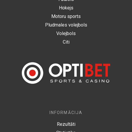
Hokejs
Motoru sports
Pludmales volejbols
Volejbols
Citi
INFORMĀCIJA
Rezultāti