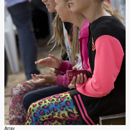
Array