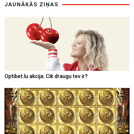
JAUNĀKĀS ZIŅAS
Optibet.lu akcija. Cik draugu tev ir?