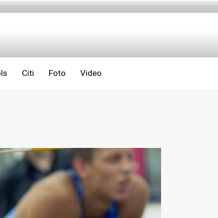
ls
Citi
Foto
Video