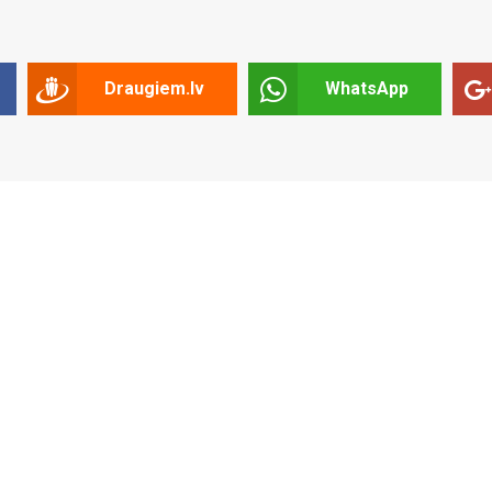
Draugiem.lv
WhatsApp