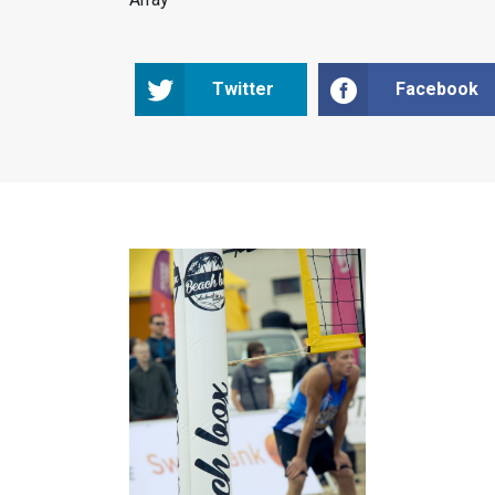
Twitter
Facebook