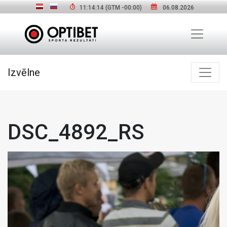
11:14:15
(GTM
-00:00
)
06.08.2026
Izvēlne
DSC_4892_RS