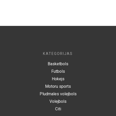
KATEGORIJAS
Basketbols
Futbols
Hokejs
Motoru sports
Pludmales volejbols
Volejbols
Citi