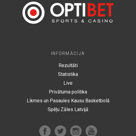
INFORMĀCIJA
Rezultāti
Statistika
Live
Privātuma politika
Likmes un Pasaules Kausu Basketbolā
Spēļu Zāles Latvijā