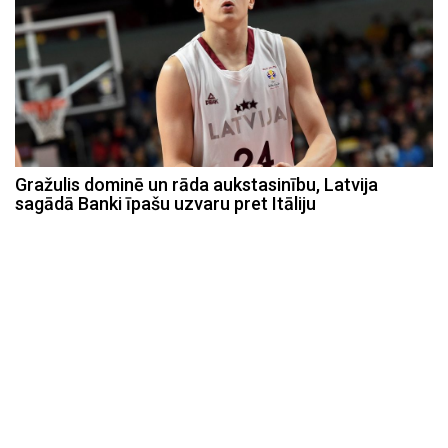
Gražulis dominē un rāda aukstasinību, Latvija
sagādā Banki īpašu uzvaru pret Itāliju