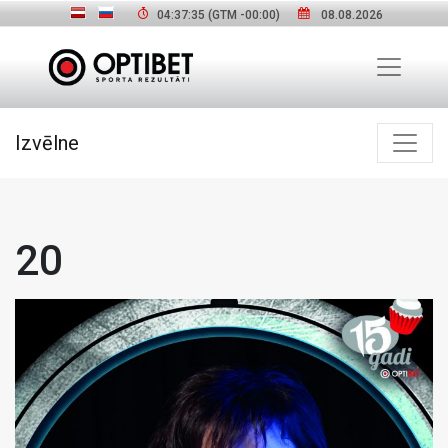
04:37:36
(GTM
-00:00
)
08.08.2026
Izvēlne
20