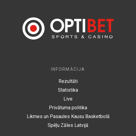
INFORMĀCIJA
Rezultāti
Statistika
Live
Privātuma politika
Likmes un Pasaules Kausu Basketbolā
Spēļu Zāles Latvijā