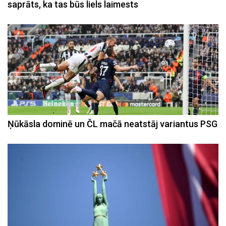
saprāts, ka tas būs liels laimests
Ņūkāsla dominē un ČL mačā neatstāj variantus PSG