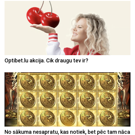
Optibet.lu akcija. Cik draugu tev ir?
No sākuma nesapratu, kas notiek, bet pēc tam nāca