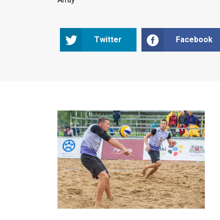
Twitter
Facebook