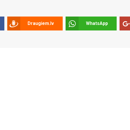
Draugiem.lv
WhatsApp