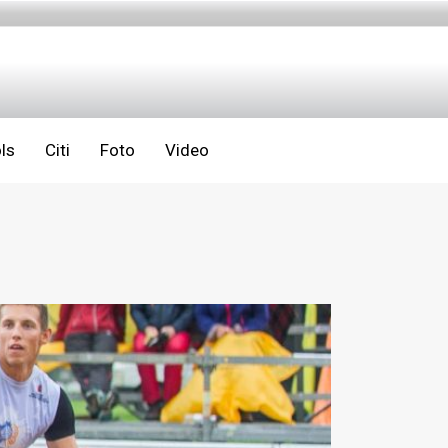
ls
Citi
Foto
Video