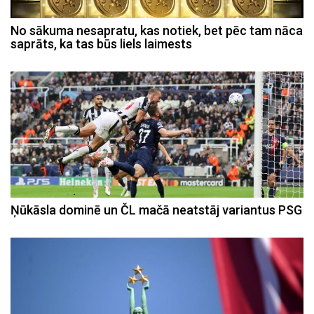
No sākuma nesapratu, kas notiek, bet pēc tam nāca
saprāts, ka tas būs liels laimests
Ņūkāsla dominē un ČL mačā neatstāj variantus PSG