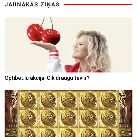
JAUNĀKĀS ZIŅAS
Optibet.lu akcija. Cik draugu tev ir?