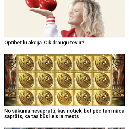
Optibet.lu akcija. Cik draugu tev ir?
No sākuma nesapratu, kas notiek, bet pēc tam nāca
saprāts, ka tas būs liels laimests