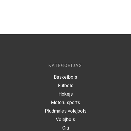
KATEGORIJAS
Basketbols
Futbols
Hokejs
Motoru sports
Pludmales volejbols
Volejbols
Citi