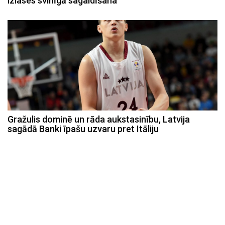
izlases svinīgā sagaidīšana
Gražulis dominē un rāda aukstasinību, Latvija
sagādā Banki īpašu uzvaru pret Itāliju