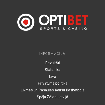
INFORMĀCIJA
Rezultāti
Statistika
Live
Privātuma politika
Likmes un Pasaules Kausu Basketbolā
Spēļu Zāles Latvijā