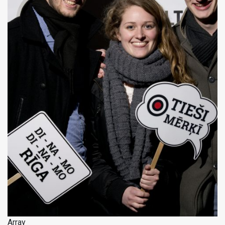
Array