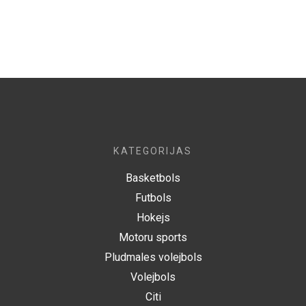
KATEGORIJAS
Basketbols
Futbols
Hokejs
Motoru sports
Pludmales volejbols
Volejbols
Citi