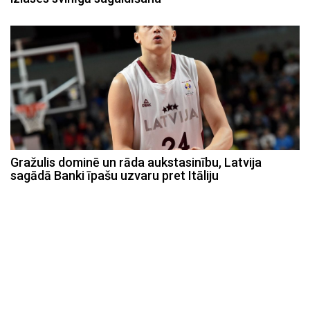
Gražulis dominē un rāda aukstasinību, Latvija
sagādā Banki īpašu uzvaru pret Itāliju