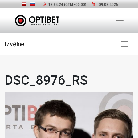
13:34:25
(GTM
-00:00
)
09.08.2026
Izvēlne
DSC_8976_RS