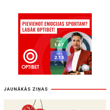
JAUNĀKĀS ZIŅAS