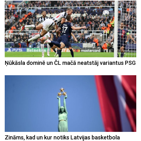
Ņūkāsla dominē un ČL mačā neatstāj variantus PSG
Zināms, kad un kur notiks Latvijas basketbola