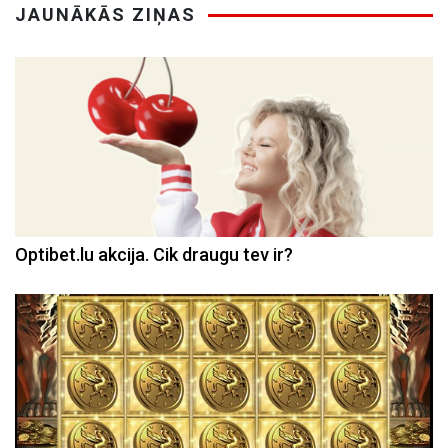
JAUNĀKĀS ZIŅAS
Optibet.lu akcija. Cik draugu tev ir?