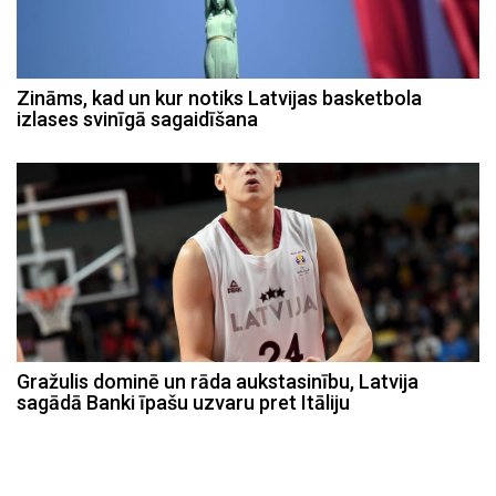
Zināms, kad un kur notiks Latvijas basketbola
izlases svinīgā sagaidīšana
Gražulis dominē un rāda aukstasinību, Latvija
sagādā Banki īpašu uzvaru pret Itāliju