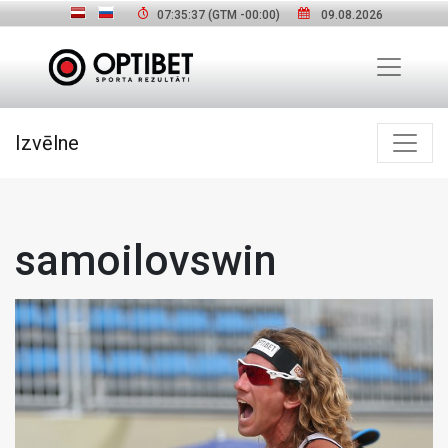
07:35:38
(GTM
-00:00
)
09.08.2026
Izvēlne
samoilovswin