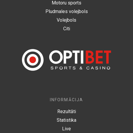
Motoru sports
Pludmales volejbols
Volejbols
Citi
INFORMĀCIJA
Rezultāti
Statistika
Live