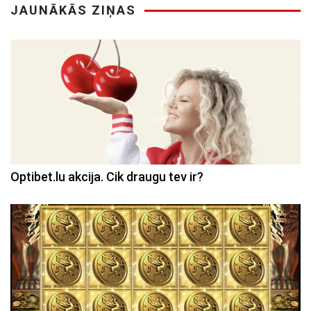
JAUNĀKĀS ZIŅAS
Optibet.lu akcija. Cik draugu tev ir?