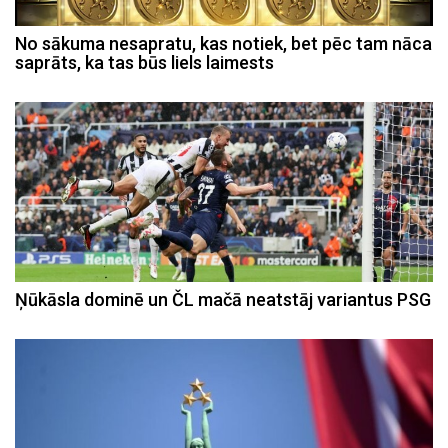
No sākuma nesapratu, kas notiek, bet pēc tam nāca
saprāts, ka tas būs liels laimests
Ņūkāsla dominē un ČL mačā neatstāj variantus PSG