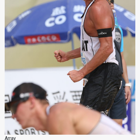
Array