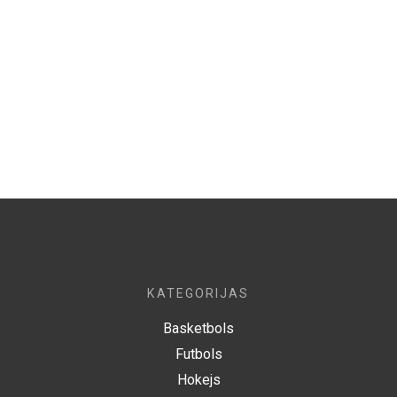
KATEGORIJAS
Basketbols
Futbols
Hokejs