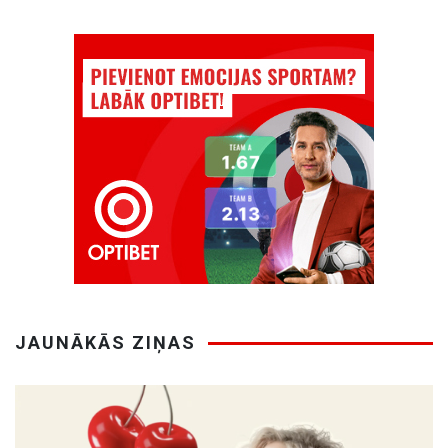
JAUNĀKĀS ZIŅAS