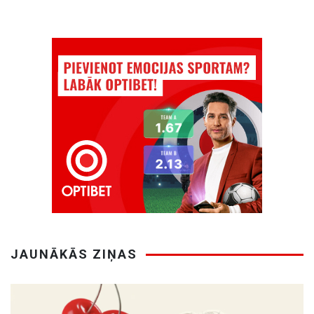
JAUNĀKĀS ZIŅAS