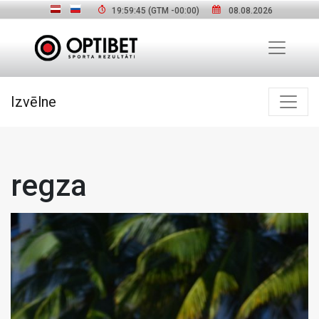
19:59:46
(GTM
-00:00
)
08.08.2026
Izvēlne
regza