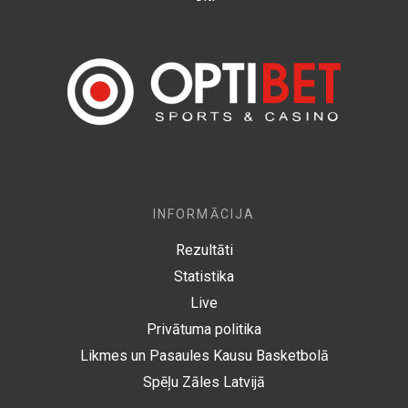
INFORMĀCIJA
Rezultāti
Statistika
Live
Privātuma politika
Likmes un Pasaules Kausu Basketbolā
Spēļu Zāles Latvijā