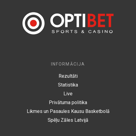
INFORMĀCIJA
Rezultāti
Statistika
Live
Privātuma politika
Likmes un Pasaules Kausu Basketbolā
Spēļu Zāles Latvijā