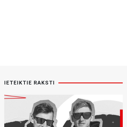
IETEIKTIE RAKSTI