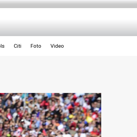
ls
Citi
Foto
Video