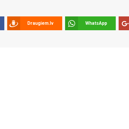
Draugiem.lv
WhatsApp