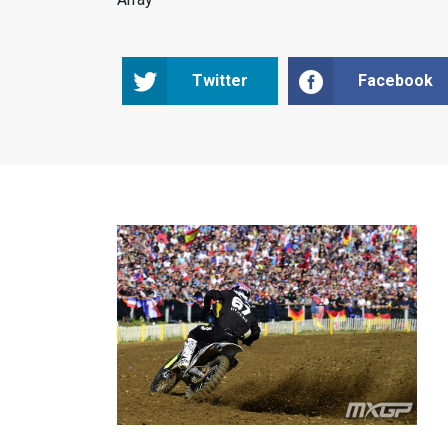
Twitter
Facebook