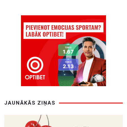
JAUNĀKĀS ZIŅAS