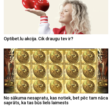
Optibet.lu akcija. Cik draugu tev ir?
No sākuma nesapratu, kas notiek, bet pēc tam nāca
saprāts, ka tas būs liels laimests