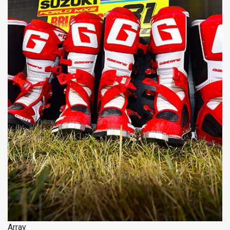
Array