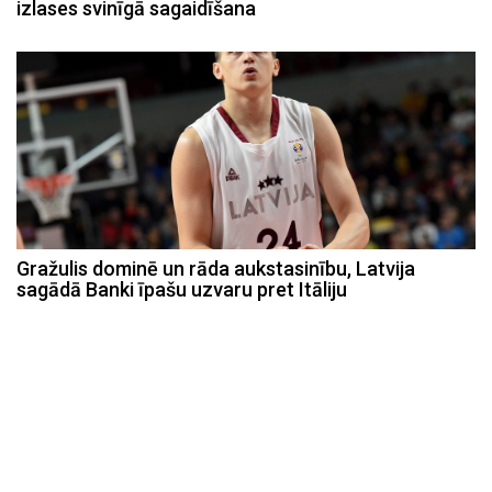
izlases svinīgā sagaidīšana
Gražulis dominē un rāda aukstasinību, Latvija
sagādā Banki īpašu uzvaru pret Itāliju