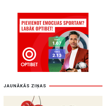
JAUNĀKĀS ZIŅAS