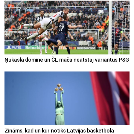
Ņūkāsla dominē un ČL mačā neatstāj variantus PSG
Zināms, kad un kur notiks Latvijas basketbola