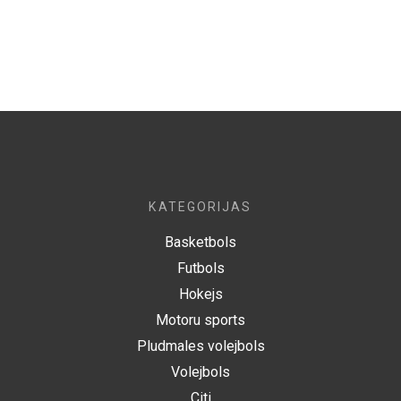
KATEGORIJAS
Basketbols
Futbols
Hokejs
Motoru sports
Pludmales volejbols
Volejbols
Citi