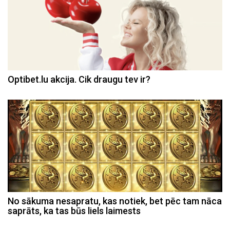
Optibet.lu akcija. Cik draugu tev ir?
No sākuma nesapratu, kas notiek, bet pēc tam nāca
saprāts, ka tas būs liels laimests