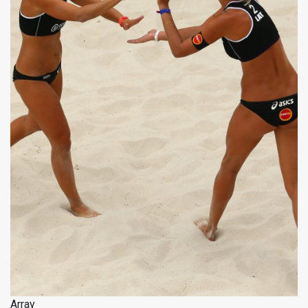
Array