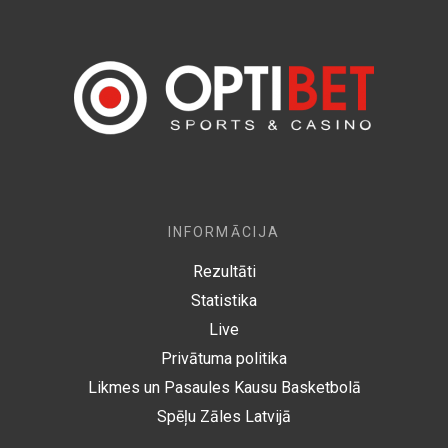
INFORMĀCIJA
Rezultāti
Statistika
Live
Privātuma politika
Likmes un Pasaules Kausu Basketbolā
Spēļu Zāles Latvijā