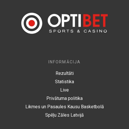
INFORMĀCIJA
Rezultāti
Statistika
Live
Privātuma politika
Likmes un Pasaules Kausu Basketbolā
Spēļu Zāles Latvijā